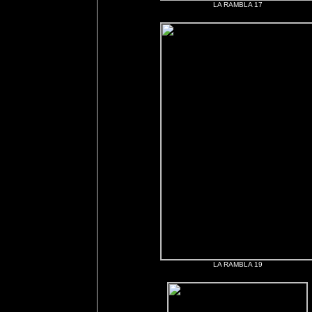
LA RAMBLA 17
LA RAMBLA 19