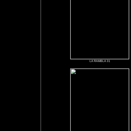
LA RAMBLA 31