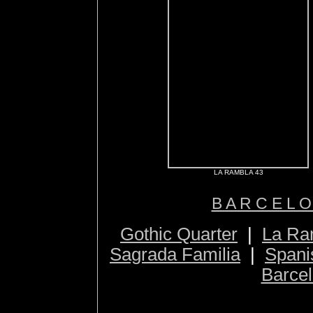
LA RAMBLA 43
B A R C E L O
Gothic Quarter
|
La Ra
Sagrada Familia
|
Spani
Barcel