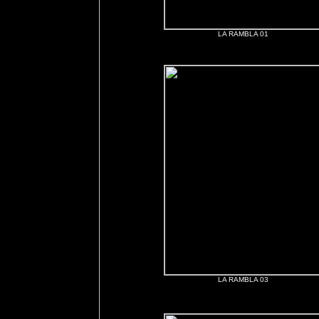
LA RAMBLA 01
LA RAMBLA 03