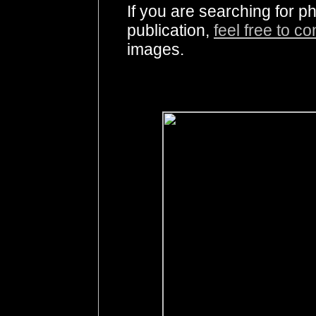
If you are searching for 
publication,
feel free to c
images.