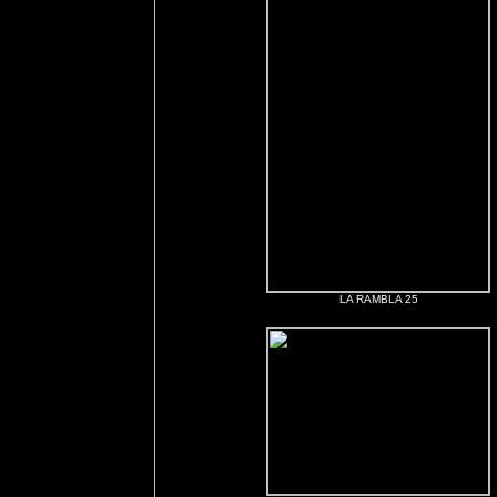
LA RAMBLA 25